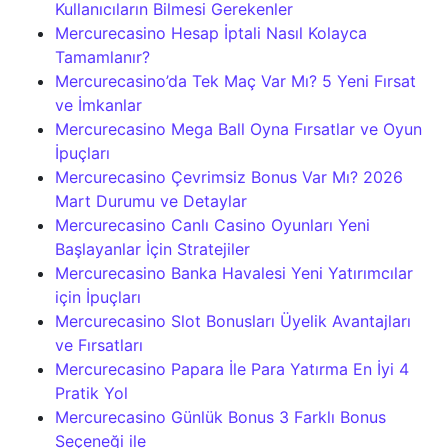
Kullanıcıların Bilmesi Gerekenler
Mercurecasino Hesap İptali Nasıl Kolayca
Tamamlanır?
Mercurecasino’da Tek Maç Var Mı? 5 Yeni Fırsat
ve İmkanlar
Mercurecasino Mega Ball Oyna Fırsatlar ve Oyun
İpuçları
Mercurecasino Çevrimsiz Bonus Var Mı? 2026
Mart Durumu ve Detaylar
Mercurecasino Canlı Casino Oyunları Yeni
Başlayanlar İçin Stratejiler
Mercurecasino Banka Havalesi Yeni Yatırımcılar
için İpuçları
Mercurecasino Slot Bonusları Üyelik Avantajları
ve Fırsatları
Mercurecasino Papara İle Para Yatırma En İyi 4
Pratik Yol
Mercurecasino Günlük Bonus 3 Farklı Bonus
Seçeneği ile