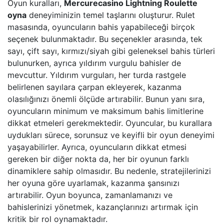
Oyun kuralları,
Mercurecasino Lightning Roulette
oyna
deneyiminizin temel taşlarını oluşturur. Rulet
masasında, oyuncuların bahis yapabileceği birçok
seçenek bulunmaktadır. Bu seçenekler arasında, tek
sayı, çift sayı, kırmızı/siyah gibi geleneksel bahis türleri
bulunurken, ayrıca yıldırım vurgulu bahisler de
mevcuttur. Yıldırım vurguları, her turda rastgele
belirlenen sayılara çarpan ekleyerek, kazanma
olasılığınızı önemli ölçüde artırabilir. Bunun yanı sıra,
oyuncuların minimum ve maksimum bahis limitlerine
dikkat etmeleri gerekmektedir. Oyuncular, bu kurallara
uydukları sürece, sorunsuz ve keyifli bir oyun deneyimi
yaşayabilirler. Ayrıca, oyuncuların dikkat etmesi
gereken bir diğer nokta da, her bir oyunun farklı
dinamiklere sahip olmasıdır. Bu nedenle, stratejilerinizi
her oyuna göre uyarlamak, kazanma şansınızı
artırabilir. Oyun boyunca, zamanlamanızı ve
bahislerinizi yönetmek, kazançlarınızı artırmak için
kritik bir rol oynamaktadır.