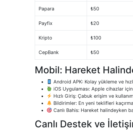
Papara
₺50
Payfix
₺20
Kripto
₺100
CepBank
₺50
Mobil: Hareket Halin
Android APK: Kolay yükleme ve hızl
iOS Uygulaması: Apple cihazlar için
Hızlı Giriş: Çabuk erişim ve kullanı
Bildirimler: En yeni teklifleri kaçırm
Canlı Bahis: Hareket halindeyken 
Canlı Destek ve İleti