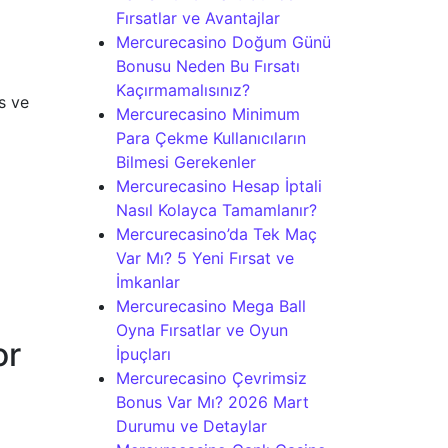
Fırsatlar ve Avantajlar
Mercurecasino Doğum Günü
Bonusu Neden Bu Fırsatı
Kaçırmamalısınız?
s ve
Mercurecasino Minimum
Para Çekme Kullanıcıların
Bilmesi Gerekenler
Mercurecasino Hesap İptali
Nasıl Kolayca Tamamlanır?
Mercurecasino’da Tek Maç
Var Mı? 5 Yeni Fırsat ve
İmkanlar
Mercurecasino Mega Ball
Oyna Fırsatlar ve Oyun
or
İpuçları
Mercurecasino Çevrimsiz
Bonus Var Mı? 2026 Mart
Durumu ve Detaylar