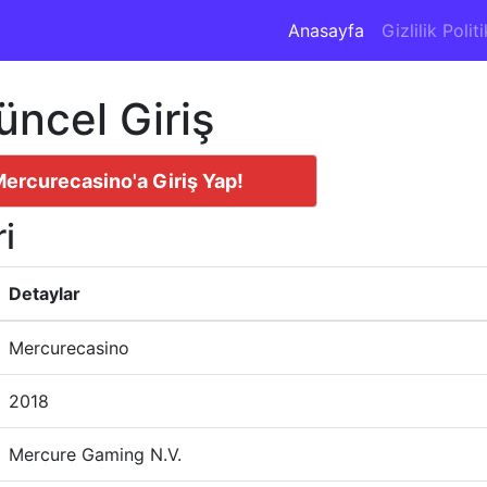
Anasayfa
Gizlilik Polit
ncel Giriş
Mercurecasino'a Giriş Yap!
i
Detaylar
Mercurecasino
2018
Mercure Gaming N.V.