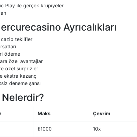
c Play ile gerçek krupiyeler
can
ercurecasino Ayrıcalıkları
cazip teklifler
rsatları
eri ödeme
ra özel avantajlar
 özel sürprizler
le ekstra kazanç
tsiz deneme şansı
 Nelerdir?
n
Maks
Çevrim
₺1000
10x