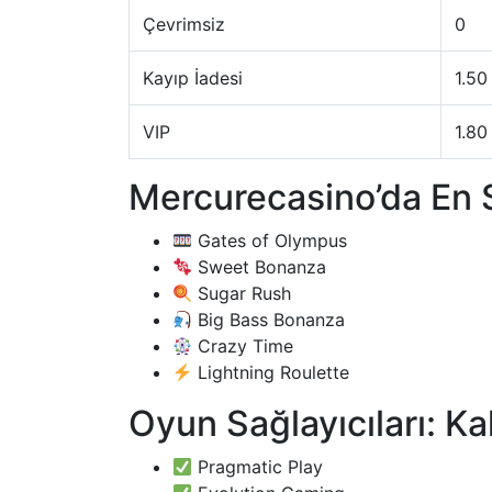
Çevrimsiz
0
Kayıp İadesi
1.50
VIP
1.80
Mercurecasino’da En 
Gates of Olympus
Sweet Bonanza
Sugar Rush
Big Bass Bonanza
Crazy Time
Lightning Roulette
Oyun Sağlayıcıları: Ka
Pragmatic Play