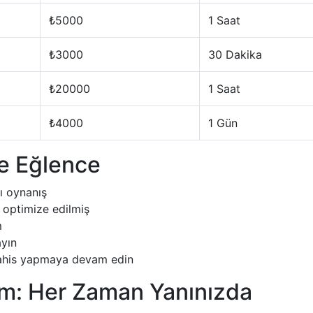
₺5000
1 Saat
₺3000
30 Dakika
₺20000
1 Saat
₺4000
1 Gün
de Eğlence
ı oynanış
 optimize edilmiş
m
ayın
bahis yapmaya devam edin
şim: Her Zaman Yanınızda