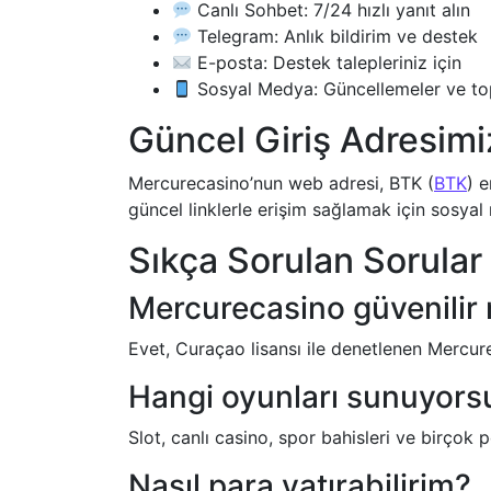
Canlı Sohbet: 7/24 hızlı yanıt alın
Telegram: Anlık bildirim ve destek
E-posta: Destek talepleriniz için
Sosyal Medya: Güncellemeler ve top
Güncel Giriş Adresimi
Mercurecasino’nun web adresi, BTK (
BTK
) 
güncel linklerle erişim sağlamak için sosyal
Sıkça Sorulan Sorular
Mercurecasino güvenilir
Evet, Curaçao lisansı ile denetlenen Mercure
Hangi oyunları sunuyor
Slot, canlı casino, spor bahisleri ve birçok
Nasıl para yatırabilirim?