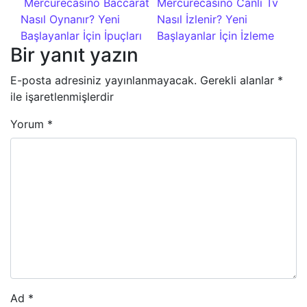
Yazı dolaşımı
Mercurecasino Baccarat
Mercurecasino Canlı Tv
Nasıl Oynanır? Yeni
Nasıl İzlenir? Yeni
Başlayanlar İçin İpuçları
Başlayanlar İçin İzleme
Bir yanıt yazın
E-posta adresiniz yayınlanmayacak.
Gerekli alanlar
*
ile işaretlenmişlerdir
Yorum
*
Ad
*