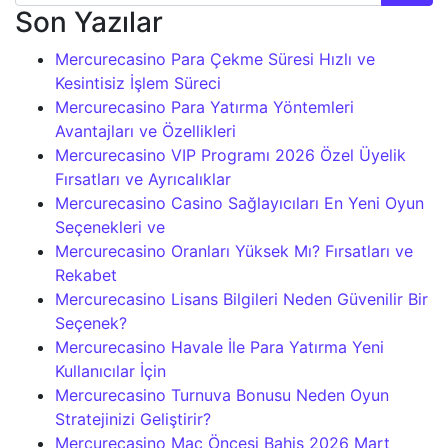
Son Yazılar
Mercurecasino Para Çekme Süresi Hızlı ve
Kesintisiz İşlem Süreci
Mercurecasino Para Yatırma Yöntemleri
Avantajları ve Özellikleri
Mercurecasino VIP Programı 2026 Özel Üyelik
Fırsatları ve Ayrıcalıklar
Mercurecasino Casino Sağlayıcıları En Yeni Oyun
Seçenekleri ve
Mercurecasino Oranları Yüksek Mı? Fırsatları ve
Rekabet
Mercurecasino Lisans Bilgileri Neden Güvenilir Bir
Seçenek?
Mercurecasino Havale İle Para Yatırma Yeni
Kullanıcılar İçin
Mercurecasino Turnuva Bonusu Neden Oyun
Stratejinizi Geliştirir?
Mercurecasino Maç Öncesi Bahis 2026 Mart