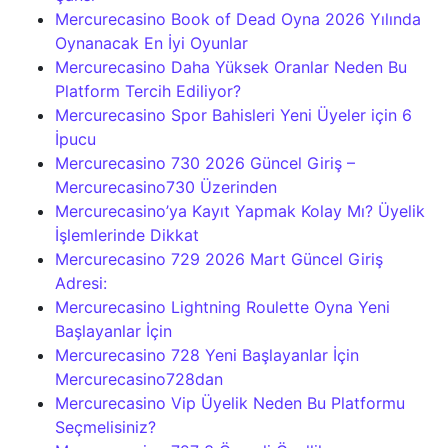
Mercurecasino Book of Dead Oyna 2026 Yılında
Oynanacak En İyi Oyunlar
Mercurecasino Daha Yüksek Oranlar Neden Bu
Platform Tercih Ediliyor?
Mercurecasino Spor Bahisleri Yeni Üyeler için 6
İpucu
Mercurecasino 730 2026 Güncel Giriş –
Mercurecasino730 Üzerinden
Mercurecasino’ya Kayıt Yapmak Kolay Mı? Üyelik
İşlemlerinde Dikkat
Mercurecasino 729 2026 Mart Güncel Giriş
Adresi:
Mercurecasino Lightning Roulette Oyna Yeni
Başlayanlar İçin
Mercurecasino 728 Yeni Başlayanlar İçin
Mercurecasino728dan
Mercurecasino Vip Üyelik Neden Bu Platformu
Seçmelisiniz?