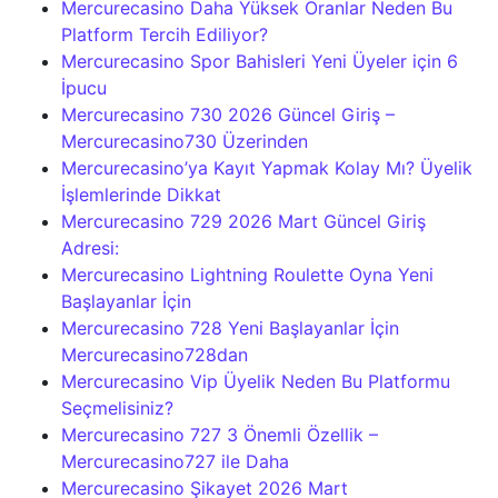
Mercurecasino Daha Yüksek Oranlar Neden Bu
Platform Tercih Ediliyor?
Mercurecasino Spor Bahisleri Yeni Üyeler için 6
İpucu
Mercurecasino 730 2026 Güncel Giriş –
Mercurecasino730 Üzerinden
Mercurecasino’ya Kayıt Yapmak Kolay Mı? Üyelik
İşlemlerinde Dikkat
Mercurecasino 729 2026 Mart Güncel Giriş
Adresi:
Mercurecasino Lightning Roulette Oyna Yeni
Başlayanlar İçin
Mercurecasino 728 Yeni Başlayanlar İçin
Mercurecasino728dan
Mercurecasino Vip Üyelik Neden Bu Platformu
Seçmelisiniz?
Mercurecasino 727 3 Önemli Özellik –
Mercurecasino727 ile Daha
Mercurecasino Şikayet 2026 Mart