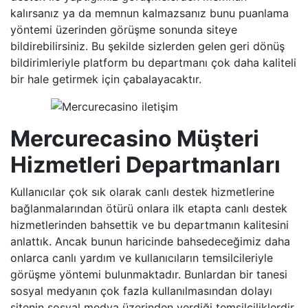
kalırsanız ya da memnun kalmazsanız bunu puanlama
yöntemi üzerinden görüşme sonunda siteye
bildirebilirsiniz. Bu şekilde sizlerden gelen geri dönüş
bildirimleriyle platform bu departmanı çok daha kaliteli
bir hale getirmek için çabalayacaktır.
Mercurecasino Müşteri
Hizmetleri Departmanları
Kullanıcılar çok sık olarak canlı destek hizmetlerine
bağlanmalarından ötürü onlara ilk etapta canlı destek
hizmetlerinden bahsettik ve bu departmanın kalitesini
anlattık. Ancak bunun haricinde bahsedeceğimiz daha
onlarca canlı yardım ve kullanıcıların temsilcileriyle
görüşme yöntemi bulunmaktadır. Bunlardan bir tanesi
sosyal medyanın çok fazla kullanılmasından dolayı
sitenin sosyal medya üzerinden verdiği temsilciliklerdir.