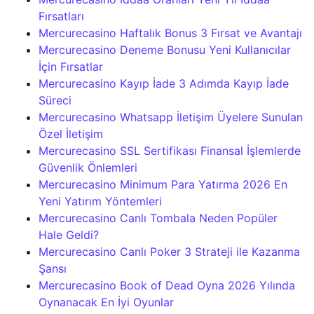
Fırsatları
Mercurecasino Haftalık Bonus 3 Fırsat ve Avantajı
Mercurecasino Deneme Bonusu Yeni Kullanıcılar
İçin Fırsatlar
Mercurecasino Kayıp İade 3 Adımda Kayıp İade
Süreci
Mercurecasino Whatsapp İletişim Üyelere Sunulan
Özel İletişim
Mercurecasino SSL Sertifikası Finansal İşlemlerde
Güvenlik Önlemleri
Mercurecasino Minimum Para Yatırma 2026 En
Yeni Yatırım Yöntemleri
Mercurecasino Canlı Tombala Neden Popüler
Hale Geldi?
Mercurecasino Canlı Poker 3 Strateji ile Kazanma
Şansı
Mercurecasino Book of Dead Oyna 2026 Yılında
Oynanacak En İyi Oyunlar