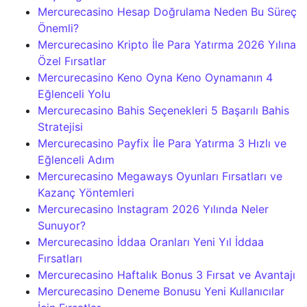
Mercurecasino Hesap Doğrulama Neden Bu Süreç
Önemli?
Mercurecasino Kripto İle Para Yatırma 2026 Yılına
Özel Fırsatlar
Mercurecasino Keno Oyna Keno Oynamanın 4
Eğlenceli Yolu
Mercurecasino Bahis Seçenekleri 5 Başarılı Bahis
Stratejisi
Mercurecasino Payfix İle Para Yatırma 3 Hızlı ve
Eğlenceli Adım
Mercurecasino Megaways Oyunları Fırsatları ve
Kazanç Yöntemleri
Mercurecasino Instagram 2026 Yılında Neler
Sunuyor?
Mercurecasino İddaa Oranları Yeni Yıl İddaa
Fırsatları
Mercurecasino Haftalık Bonus 3 Fırsat ve Avantajı
Mercurecasino Deneme Bonusu Yeni Kullanıcılar