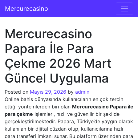
İçeriğe geç
Mercurecasino
Ana gezinti
Mercurecasino
Papara İle Para
Çekme 2026 Mart
Güncel Uygulama
Posted on
Mayıs 29, 2026
by
admin
Online bahis dünyasında kullanıcıların en çok tercih
ettiği yöntemlerden biri olan
Mercurecasino Papara ile
para çekme
işlemleri, hızlı ve güvenilir bir şekilde
gerçekleştirilmektedir. Papara, Türkiye’de yaygın olarak
kullanılan bir dijital cüzdan olup, kullanıcılarına hızlı
para transferi imkanı sunar. Bu platform üzerinden para