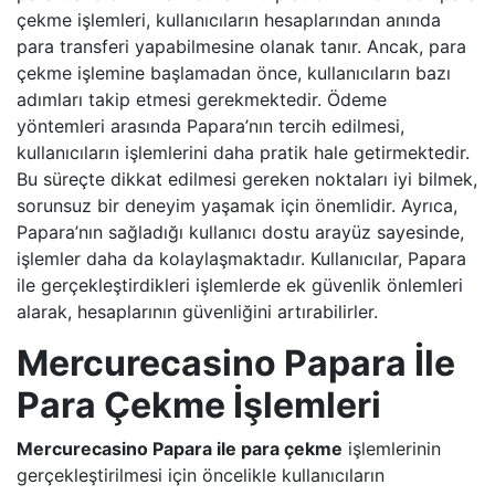
çekme işlemleri, kullanıcıların hesaplarından anında
para transferi yapabilmesine olanak tanır. Ancak, para
çekme işlemine başlamadan önce, kullanıcıların bazı
adımları takip etmesi gerekmektedir. Ödeme
yöntemleri arasında Papara’nın tercih edilmesi,
kullanıcıların işlemlerini daha pratik hale getirmektedir.
Bu süreçte dikkat edilmesi gereken noktaları iyi bilmek,
sorunsuz bir deneyim yaşamak için önemlidir. Ayrıca,
Papara’nın sağladığı kullanıcı dostu arayüz sayesinde,
işlemler daha da kolaylaşmaktadır. Kullanıcılar, Papara
ile gerçekleştirdikleri işlemlerde ek güvenlik önlemleri
alarak, hesaplarının güvenliğini artırabilirler.
Mercurecasino Papara İle
Para Çekme İşlemleri
Mercurecasino Papara ile para çekme
işlemlerinin
gerçekleştirilmesi için öncelikle kullanıcıların