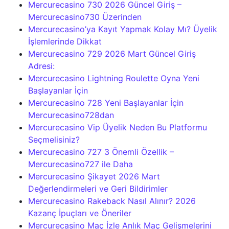
Mercurecasino 730 2026 Güncel Giriş –
Mercurecasino730 Üzerinden
Mercurecasino’ya Kayıt Yapmak Kolay Mı? Üyelik
İşlemlerinde Dikkat
Mercurecasino 729 2026 Mart Güncel Giriş
Adresi:
Mercurecasino Lightning Roulette Oyna Yeni
Başlayanlar İçin
Mercurecasino 728 Yeni Başlayanlar İçin
Mercurecasino728dan
Mercurecasino Vip Üyelik Neden Bu Platformu
Seçmelisiniz?
Mercurecasino 727 3 Önemli Özellik –
Mercurecasino727 ile Daha
Mercurecasino Şikayet 2026 Mart
Değerlendirmeleri ve Geri Bildirimler
Mercurecasino Rakeback Nasıl Alınır? 2026
Kazanç İpuçları ve Öneriler
Mercurecasino Maç İzle Anlık Maç Gelişmelerini