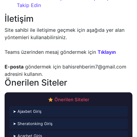
Takip Edin
İletişim
Site sahibi ile iletişime geçmek için aşağıda yer alan
yöntemleri kullanabilirsiniz.
Teams üzerinden mesaj göndermek için
Tıklayın
E-posta
göndermek için
bahisrehberim7@gmail.com
adresini kullanın.
Önerilen Siteler
Önerilen Siteler
➤ Ajaxbet Giriş
➤ Sheratonking Giriş
➤ Acarbet Giriş