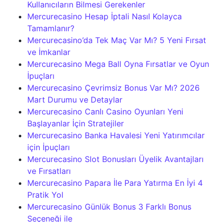
Kullanıcıların Bilmesi Gerekenler
Mercurecasino Hesap İptali Nasıl Kolayca
Tamamlanır?
Mercurecasino’da Tek Maç Var Mı? 5 Yeni Fırsat
ve İmkanlar
Mercurecasino Mega Ball Oyna Fırsatlar ve Oyun
İpuçları
Mercurecasino Çevrimsiz Bonus Var Mı? 2026
Mart Durumu ve Detaylar
Mercurecasino Canlı Casino Oyunları Yeni
Başlayanlar İçin Stratejiler
Mercurecasino Banka Havalesi Yeni Yatırımcılar
için İpuçları
Mercurecasino Slot Bonusları Üyelik Avantajları
ve Fırsatları
Mercurecasino Papara İle Para Yatırma En İyi 4
Pratik Yol
Mercurecasino Günlük Bonus 3 Farklı Bonus
Seçeneği ile