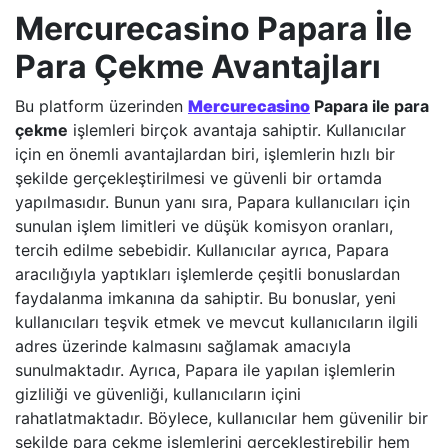
Mercurecasino Papara İle
Para Çekme Avantajları
Bu platform üzerinden
Mercurecasino
Papara ile para
çekme
işlemleri birçok avantaja sahiptir. Kullanıcılar
için en önemli avantajlardan biri, işlemlerin hızlı bir
şekilde gerçekleştirilmesi ve güvenli bir ortamda
yapılmasıdır. Bunun yanı sıra, Papara kullanıcıları için
sunulan işlem limitleri ve düşük komisyon oranları,
tercih edilme sebebidir. Kullanıcılar ayrıca, Papara
aracılığıyla yaptıkları işlemlerde çeşitli bonuslardan
faydalanma imkanına da sahiptir. Bu bonuslar, yeni
kullanıcıları teşvik etmek ve mevcut kullanıcıların ilgili
adres üzerinde kalmasını sağlamak amacıyla
sunulmaktadır. Ayrıca, Papara ile yapılan işlemlerin
gizliliği ve güvenliği, kullanıcıların içini
rahatlatmaktadır. Böylece, kullanıcılar hem güvenilir bir
şekilde para çekme işlemlerini gerçekleştirebilir hem