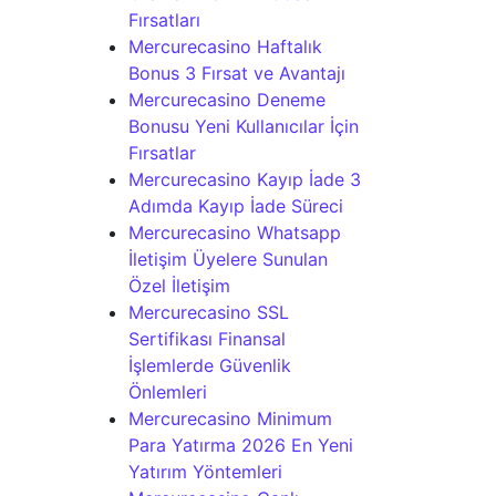
Fırsatları
Mercurecasino Haftalık
Bonus 3 Fırsat ve Avantajı
Mercurecasino Deneme
Bonusu Yeni Kullanıcılar İçin
Fırsatlar
Mercurecasino Kayıp İade 3
Adımda Kayıp İade Süreci
Mercurecasino Whatsapp
İletişim Üyelere Sunulan
Özel İletişim
Mercurecasino SSL
Sertifikası Finansal
İşlemlerde Güvenlik
Önlemleri
Mercurecasino Minimum
Para Yatırma 2026 En Yeni
Yatırım Yöntemleri