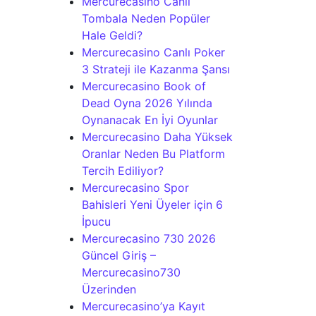
Mercurecasino Canlı
Tombala Neden Popüler
Hale Geldi?
Mercurecasino Canlı Poker
3 Strateji ile Kazanma Şansı
Mercurecasino Book of
Dead Oyna 2026 Yılında
Oynanacak En İyi Oyunlar
Mercurecasino Daha Yüksek
Oranlar Neden Bu Platform
Tercih Ediliyor?
Mercurecasino Spor
Bahisleri Yeni Üyeler için 6
İpucu
Mercurecasino 730 2026
Güncel Giriş –
Mercurecasino730
Üzerinden
Mercurecasino’ya Kayıt