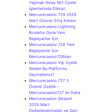
Yapmak Kolay Mı? Üyelik
İşlemlerinde Dikkat
Mercurecasino 729 2026
Mart Güncel Giriş Adresi:
Mercurecasino Lightning
Roulette Oyna Yeni
Başlayanlar İçin
Mercurecasino 728 Yeni
Başlayanlar İçin
Mercurecasino728dan
Mercurecasino Vip Üyelik
Neden Bu Platformu
Seçmelisiniz?
Mercurecasino 727 3
Önemli Özellik –
Mercurecasino727 ile Daha
Mercurecasino Şikayet
2026 Mart
Değerlendirmeleri ve Geri