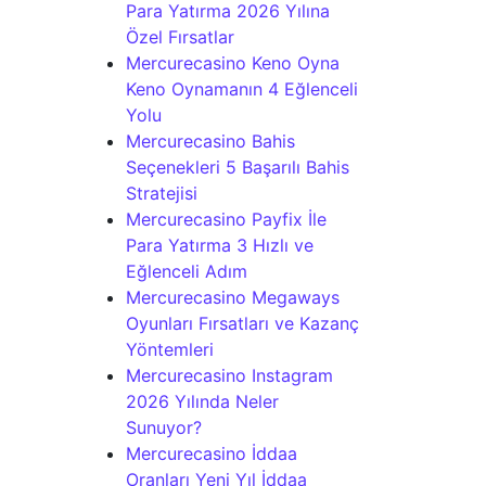
Para Yatırma 2026 Yılına
Özel Fırsatlar
Mercurecasino Keno Oyna
Keno Oynamanın 4 Eğlenceli
Yolu
Mercurecasino Bahis
Seçenekleri 5 Başarılı Bahis
Stratejisi
Mercurecasino Payfix İle
Para Yatırma 3 Hızlı ve
Eğlenceli Adım
Mercurecasino Megaways
Oyunları Fırsatları ve Kazanç
Yöntemleri
Mercurecasino Instagram
2026 Yılında Neler
Sunuyor?
Mercurecasino İddaa
Oranları Yeni Yıl İddaa