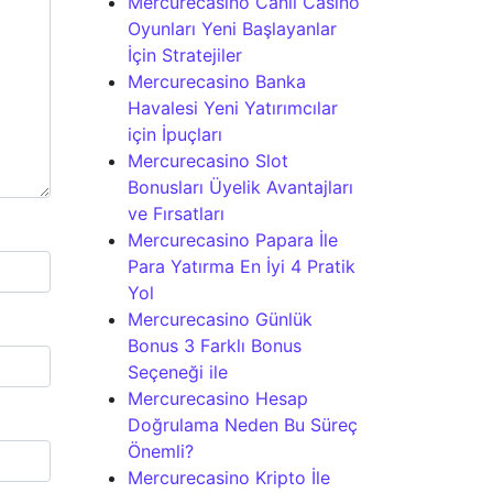
Mercurecasino Canlı Casino
Oyunları Yeni Başlayanlar
İçin Stratejiler
Mercurecasino Banka
Havalesi Yeni Yatırımcılar
için İpuçları
Mercurecasino Slot
Bonusları Üyelik Avantajları
ve Fırsatları
Mercurecasino Papara İle
Para Yatırma En İyi 4 Pratik
Yol
Mercurecasino Günlük
Bonus 3 Farklı Bonus
Seçeneği ile
Mercurecasino Hesap
Doğrulama Neden Bu Süreç
Önemli?
Mercurecasino Kripto İle