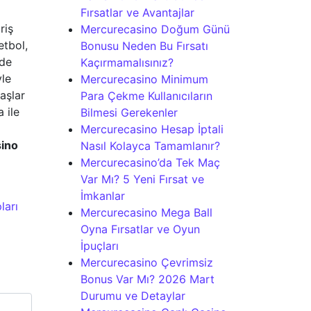
Fırsatlar ve Avantajlar
riş
Mercurecasino Doğum Günü
etbol,
Bonusu Neden Bu Fırsatı
lde
Kaçırmamalısınız?
yle
Mercurecasino Minimum
aşlar
Para Çekme Kullanıcıların
 ile
Bilmesi Gerekenler
Mercurecasino Hesap İptali
ino
Nasıl Kolayca Tamamlanır?
Mercurecasino’da Tek Maç
Var Mı? 5 Yeni Fırsat ve
İmkanlar
ları
Mercurecasino Mega Ball
Oyna Fırsatlar ve Oyun
İpuçları
Mercurecasino Çevrimsiz
Bonus Var Mı? 2026 Mart
Durumu ve Detaylar