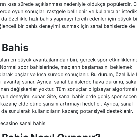
ların kısa sürede açıklanması nedeniyle oldukça popülerdir. C
erde oyun sonuçları rastgele belirlenir ve kullanıcılar istedik
a özellikle hızlı bahis yapmayı tercih edenler için büyük bi
e eğlenceli bir bahis deneyimi sunmak için sanal bahislerde de
 Bahis
ulan en büyük avantajlarından biri, gerçek spor etkinlikleri
. Normal spor bahislerinde, maçların başlamasını beklemek
larak başlar ve kısa sürede sonuçlanır. Bu durum, özellikle h
r avantaj sunar. Ayrıca, sanal bahislerde hava durumu, sakat
an değişkenler yoktur. Tüm sonuçlar bilgisayar algoritmala
oyun deneyimi sunar. Site, sanal bahislerde geniş spor seçen
kazanç elde etme şansını artırmayı hedefler. Ayrıca, sanal
da sunularak kullanıcıların kazanç potansiyeli desteklenir.