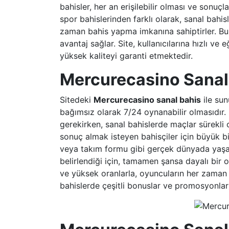
bahisler, her an erişilebilir olması ve sonuç
spor bahislerinden farklı olarak, sanal bahisl
zaman bahis yapma imkanına sahiptirler. Bu d
avantaj sağlar. Site, kullanıcılarına hızlı v
yüksek kaliteyi garanti etmektedir.
Mercurecasino Sanal
Sitedeki
Mercurecasino sanal bahis
ile sun
bağımsız olarak 7/24 oynanabilir olmasıdır
gerekirken, sanal bahislerde maçlar sürekli o
sonuç almak isteyen bahisçiler için büyük bi
veya takım formu gibi gerçek dünyada yaşan
belirlendiği için, tamamen şansa dayalı bir 
ve yüksek oranlarla, oyuncuların her zaman 
bahislerde çeşitli bonuslar ve promosyonlar 