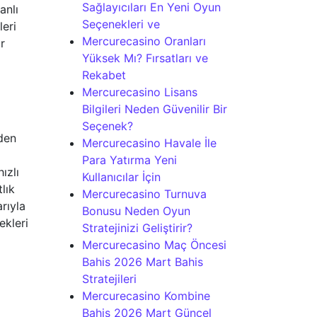
Sağlayıcıları En Yeni Oyun
anlı
Seçenekleri ve
leri
Mercurecasino Oranları
r
Yüksek Mı? Fırsatları ve
Rekabet
Mercurecasino Lisans
Bilgileri Neden Güvenilir Bir
Seçenek?
nden
Mercurecasino Havale İle
Para Yatırma Yeni
ızlı
Kullanıcılar İçin
lık
Mercurecasino Turnuva
rıyla
Bonusu Neden Oyun
ekleri
Stratejinizi Geliştirir?
Mercurecasino Maç Öncesi
Bahis 2026 Mart Bahis
Stratejileri
Mercurecasino Kombine
Bahis 2026 Mart Güncel