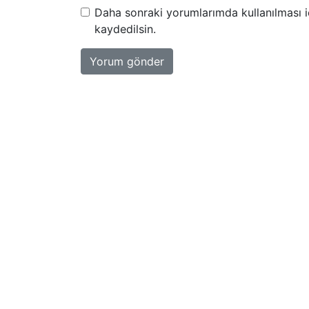
Daha sonraki yorumlarımda kullanılması i
kaydedilsin.