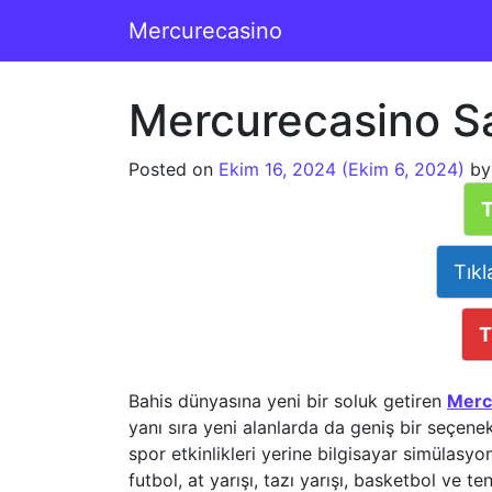
İçeriğe geç
Mercurecasino
Ana gezinti
Mercurecasino Sa
Posted on
Ekim 16, 2024
(Ekim 6, 2024)
by
T
Tıkl
T
Bahis dünyasına yeni bir soluk getiren
Merc
yanı sıra yeni alanlarda da geniş bir seçene
spor etkinlikleri yerine bilgisayar simülasy
futbol, at yarışı, tazı yarışı, basketbol ve te