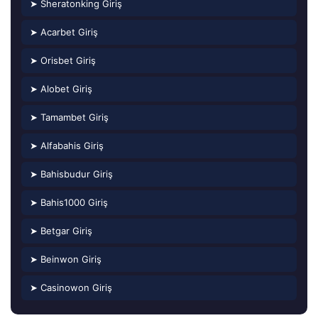
➤ Sheratonking Giriş
➤ Acarbet Giriş
➤ Orisbet Giriş
➤ Alobet Giriş
➤ Tamambet Giriş
➤ Alfabahis Giriş
➤ Bahisbudur Giriş
➤ Bahis1000 Giriş
➤ Betgar Giriş
➤ Beinwon Giriş
➤ Casinowon Giriş