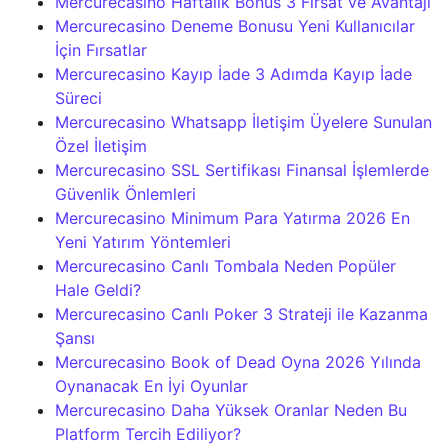
Mercurecasino Haftalık Bonus 3 Fırsat ve Avantajı
Mercurecasino Deneme Bonusu Yeni Kullanıcılar
İçin Fırsatlar
Mercurecasino Kayıp İade 3 Adımda Kayıp İade
Süreci
Mercurecasino Whatsapp İletişim Üyelere Sunulan
Özel İletişim
Mercurecasino SSL Sertifikası Finansal İşlemlerde
Güvenlik Önlemleri
Mercurecasino Minimum Para Yatırma 2026 En
Yeni Yatırım Yöntemleri
Mercurecasino Canlı Tombala Neden Popüler
Hale Geldi?
Mercurecasino Canlı Poker 3 Strateji ile Kazanma
Şansı
Mercurecasino Book of Dead Oyna 2026 Yılında
Oynanacak En İyi Oyunlar
Mercurecasino Daha Yüksek Oranlar Neden Bu
Platform Tercih Ediliyor?