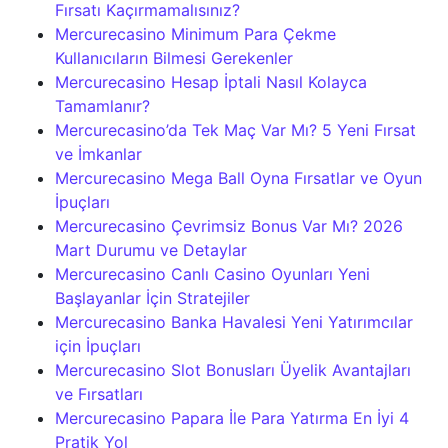
Fırsatı Kaçırmamalısınız?
Mercurecasino Minimum Para Çekme
Kullanıcıların Bilmesi Gerekenler
Mercurecasino Hesap İptali Nasıl Kolayca
Tamamlanır?
Mercurecasino’da Tek Maç Var Mı? 5 Yeni Fırsat
ve İmkanlar
Mercurecasino Mega Ball Oyna Fırsatlar ve Oyun
İpuçları
Mercurecasino Çevrimsiz Bonus Var Mı? 2026
Mart Durumu ve Detaylar
Mercurecasino Canlı Casino Oyunları Yeni
Başlayanlar İçin Stratejiler
Mercurecasino Banka Havalesi Yeni Yatırımcılar
için İpuçları
Mercurecasino Slot Bonusları Üyelik Avantajları
ve Fırsatları
Mercurecasino Papara İle Para Yatırma En İyi 4
Pratik Yol