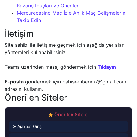
Kazanç İpuçları ve Öneriler
Mercurecasino Maç İzle Anlık Maç Gelişmelerini
Takip Edin
İletişim
Site sahibi ile iletişime geçmek için aşağıda yer alan
yöntemleri kullanabilirsiniz.
Teams üzerinden mesaj göndermek için
Tıklayın
E-posta
göndermek için
bahisrehberim7@gmail.com
adresini kullanın.
Önerilen Siteler
Önerilen Siteler
➤ Ajaxbet Giriş