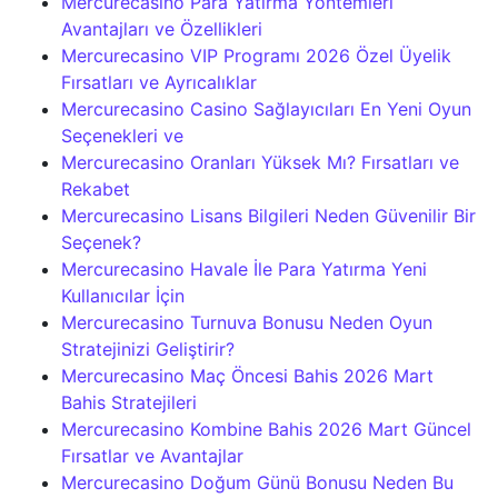
Mercurecasino Para Yatırma Yöntemleri
Avantajları ve Özellikleri
Mercurecasino VIP Programı 2026 Özel Üyelik
Fırsatları ve Ayrıcalıklar
Mercurecasino Casino Sağlayıcıları En Yeni Oyun
Seçenekleri ve
Mercurecasino Oranları Yüksek Mı? Fırsatları ve
Rekabet
Mercurecasino Lisans Bilgileri Neden Güvenilir Bir
Seçenek?
Mercurecasino Havale İle Para Yatırma Yeni
Kullanıcılar İçin
Mercurecasino Turnuva Bonusu Neden Oyun
Stratejinizi Geliştirir?
Mercurecasino Maç Öncesi Bahis 2026 Mart
Bahis Stratejileri
Mercurecasino Kombine Bahis 2026 Mart Güncel
Fırsatlar ve Avantajlar
Mercurecasino Doğum Günü Bonusu Neden Bu