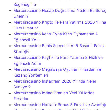
Seçeneği ile
Mercurecasino Hesap Doğrulama Neden Bu Süreç
Önemli?
Mercurecasino Kripto İle Para Yatırma 2026 Yılına
Özel Fırsatlar
Mercurecasino Keno Oyna Keno Oynamanın 4
Eğlenceli Yolu
Mercurecasino Bahis Seçenekleri 5 Başarılı Bahis
Stratejisi
Mercurecasino Payfix İle Para Yatırma 3 Hızlı ve
Eğlenceli Adım
Mercurecasino Megaways Oyunları Fırsatları ve
Kazanç Yöntemleri
Mercurecasino Instagram 2026 Yılında Neler
Sunuyor?
Mercurecasino İddaa Oranları Yeni Yıl İddaa
Fırsatları
Mercurecasino Haftalık Bonus 3 Fırsat ve Avantajı