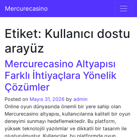
İçeriğe geç
Mercurecasino
Ana gezinti
Etiket:
Kullanıcı dostu
arayüz
Mercurecasino Altyapısı
Farklı İhtiyaçlara Yönelik
Çözümler
Posted on
Mayıs 31, 2026
by
admin
Online oyun dünyasında önemli bir yere sahip olan
Mercurecasino altyapısı, kullanıcılarına kaliteli bir oyun
deneyimi sunmayı hedeflemektedir. Bu platform,
yüksek teknolojili yazılımlar ve dikkatli bir tasarım ile
oluşturulmuştur. Kullanıcılar, bu platformda oyun