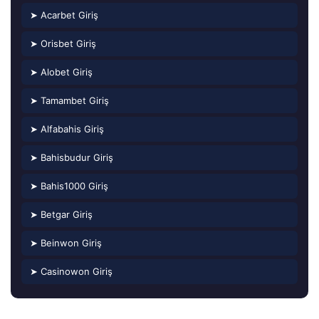
➤ Acarbet Giriş
➤ Orisbet Giriş
➤ Alobet Giriş
➤ Tamambet Giriş
➤ Alfabahis Giriş
➤ Bahisbudur Giriş
➤ Bahis1000 Giriş
➤ Betgar Giriş
➤ Beinwon Giriş
➤ Casinowon Giriş