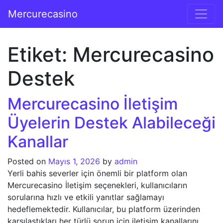
İçeriğe geç
Mercurecasino
Ana gezinti
Etiket:
Mercurecasino
Destek
Mercurecasino İletişim
Üyelerin Destek Alabileceği
Kanallar
Posted on
Mayıs 1, 2026
by
admin
Yerli bahis severler için önemli bir platform olan
Mercurecasino İletişim seçenekleri, kullanıcıların
sorularına hızlı ve etkili yanıtlar sağlamayı
hedeflemektedir. Kullanıcılar, bu platform üzerinden
karşılaştıkları her türlü sorun için iletişim kanallarını