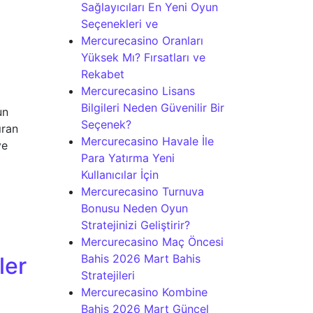
Sağlayıcıları En Yeni Oyun
Seçenekleri ve
Mercurecasino Oranları
Yüksek Mı? Fırsatları ve
Rekabet
Mercurecasino Lisans
Bilgileri Neden Güvenilir Bir
un
Seçenek?
ıran
Mercurecasino Havale İle
ve
Para Yatırma Yeni
Kullanıcılar İçin
Mercurecasino Turnuva
Bonusu Neden Oyun
Stratejinizi Geliştirir?
Mercurecasino Maç Öncesi
ar
Bahis 2026 Mart Bahis
ler
Stratejileri
Mercurecasino Kombine
Bahis 2026 Mart Güncel