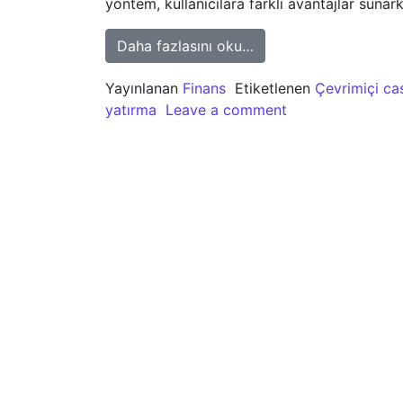
yöntem, kullanıcılara farklı avantajlar sunar
from Mercurecasino’ya 
Daha fazlasını oku…
Yayınlanan
Finans
Etiketlenen
Çevrimiçi ca
on Mercurecasino’
yatırma
Leave a comment