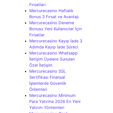
Fırsatları
Mercurecasino Haftalık
Bonus 3 Fırsat ve Avantajı
Mercurecasino Deneme
Bonusu Yeni Kullanıcılar İçin
Fırsatlar
Mercurecasino Kayıp İade 3
Adımda Kayıp İade Süreci
Mercurecasino Whatsapp
İletişim Üyelere Sunulan
Özel İletişim
Mercurecasino SSL
Sertifikası Finansal
İşlemlerde Güvenlik
Önlemleri
Mercurecasino Minimum
Para Yatırma 2026 En Yeni
Yatırım Yöntemleri