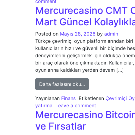
on Mercurecasino Papara İle Para Y
comment
Mercurecasino CMT C
Mart Güncel Kolaylıkl
Posted on
Mayıs 28, 2026
by
admin
Türkçe çevrimiçi oyun platformlarından biri
kullanıcıların hızlı ve güvenli bir biçimde he
deneyimlerini geliştirmek için oldukça önemli
bir araç olarak öne çıkmaktadır. Kullanıcılar
oyunlarına kaldıkları yerden devam […]
from Mercurecasino C
Daha fazlasını oku…
Yayınlanan
Finans
Etiketlenen
Çevrimiçi Oy
on Mercurecasino
yatırma
Leave a comment
Mercurecasino Bitcoin
ve Fırsatlar