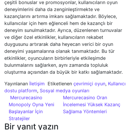
çeşitli bonuslar ve promosyonlar, kullanıcıların oyun
deneyimlerini daha da zenginleştirmekte ve
kazançlarını artırma imkanı sağlamaktadır. Böylece,
kullanıcılar için hem eğlenceli hem de kazançlı bir
deneyim sunulmaktadır. Ayrıca, düzenlenen turnuvalar
ve diğer özel etkinlikler, kullanıcıların rekabet
duygusunu artırarak daha heyecan verici bir oyun
deneyimi yaşamalarına olanak tanımaktadır. Bu tür
etkinlikler, oyuncuların birbirleriyle etkileşimde
bulunmalarını sağlarken, aynı zamanda topluluk
oluşturma açısından da büyük bir katkı sağlamaktadır.
Yayınlanan
İletişim
Etiketlenen
çevrimiçi oyun
,
Kullanıcı
dostu platform
,
Sosyal medya oyunları
Yazı dolaşımı
Mercurecasino
Mercurecasino Oran
Monopoly Oyna Yeni
İncelemesi Yüksek Kazanç
Başlayanlar İçin
Sağlama Yöntemleri
Stratejiler
Bir yanıt yazın