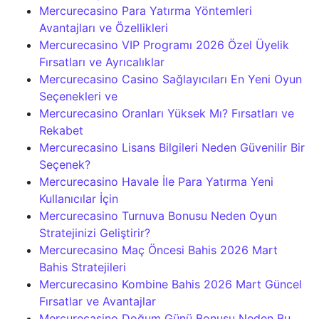
Mercurecasino Para Yatırma Yöntemleri
Avantajları ve Özellikleri
Mercurecasino VIP Programı 2026 Özel Üyelik
Fırsatları ve Ayrıcalıklar
Mercurecasino Casino Sağlayıcıları En Yeni Oyun
Seçenekleri ve
Mercurecasino Oranları Yüksek Mı? Fırsatları ve
Rekabet
Mercurecasino Lisans Bilgileri Neden Güvenilir Bir
Seçenek?
Mercurecasino Havale İle Para Yatırma Yeni
Kullanıcılar İçin
Mercurecasino Turnuva Bonusu Neden Oyun
Stratejinizi Geliştirir?
Mercurecasino Maç Öncesi Bahis 2026 Mart
Bahis Stratejileri
Mercurecasino Kombine Bahis 2026 Mart Güncel
Fırsatlar ve Avantajlar
Mercurecasino Doğum Günü Bonusu Neden Bu