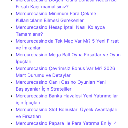
Fırsatı Kaçırmamalısınız?
Mercurecasino Minimum Para Çekme
Kullanıcıların Bilmesi Gerekenler
Mercurecasino Hesap İptali Nasıl Kolayca
Tamamlanır?
Mercurecasino’da Tek Maç Var Mı? 5 Yeni Fırsat
ve İmkanlar
Mercurecasino Mega Ball Oyna Fırsatlar ve Oyun
İpuçları
Mercurecasino Çevrimsiz Bonus Var Mı? 2026
Mart Durumu ve Detaylar
Mercurecasino Canlı Casino Oyunları Yeni
Başlayanlar İçin Stratejiler
Mercurecasino Banka Havalesi Yeni Yatırımcılar
için İpuçları
Mercurecasino Slot Bonusları Üyelik Avantajları
ve Fırsatları
Mercurecasino Papara İle Para Yatırma En İyi 4