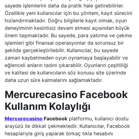
sayede işlemlerini daha da pratik hale getirebilirler.
Özellikle yeni kullanıcılar için bu yöntem, kayıt sürecini
hızlandırmaktadır. Doğru bilgilerle kayıt olmak, oyun
deneyiminin kesintisiz devam etmesi açısından büyük
önem taşımaktadır. Bu sayede, para yatırma ve çekme
işlemleri gibi finansal operasyonlar da sorunsuz bir
şekilde gerçekleştirilebilir. Kullanıcılar, bu sayede
zaman kaybetmeden oyun oynamaya başlayabilir ve
eğlenceli anların tadını çıkarabilir. Oyunların çeşitliliği
ve kalitesi de kullanıcıların söz konusu site üzerinde
daha uzun süre kalmalarını sağlamaktadır.
Mercurecasino Facebook
Kullanım Kolaylığı
Mercurecasino
Facebook
platformu, kullanıcı dostu
arayüzü ile dikkat çekmektedir. Kullanıcılar, Facebook
hesaplarıyla giriş yaparak birkaç tıkla hesabını