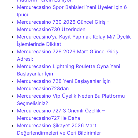
Mercurecasino Spor Bahisleri Yeni Üyeler için 6
İpucu
Mercurecasino 730 2026 Güncel Giriş –
Mercurecasino730 Üzerinden
Mercurecasino’ya Kayıt Yapmak Kolay Mı? Üyelik
İşlemlerinde Dikkat
Mercurecasino 729 2026 Mart Güncel Giriş
Adresi:
Mercurecasino Lightning Roulette Oyna Yeni
Başlayanlar İçin
Mercurecasino 728 Yeni Başlayanlar İçin
Mercurecasino728dan
Mercurecasino Vip Üyelik Neden Bu Platformu
Seçmelisiniz?
Mercurecasino 727 3 Önemli Özellik –
Mercurecasino727 ile Daha
Mercurecasino Şikayet 2026 Mart
Değerlendirmeleri ve Geri Bildirimler