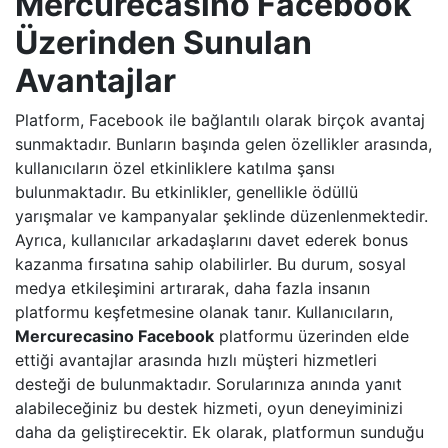
Mercurecasino Facebook
Üzerinden Sunulan
Avantajlar
Platform, Facebook ile bağlantılı olarak birçok avantaj
sunmaktadır. Bunların başında gelen özellikler arasında,
kullanıcıların özel etkinliklere katılma şansı
bulunmaktadır. Bu etkinlikler, genellikle ödüllü
yarışmalar ve kampanyalar şeklinde düzenlenmektedir.
Ayrıca, kullanıcılar arkadaşlarını davet ederek bonus
kazanma fırsatına sahip olabilirler. Bu durum, sosyal
medya etkileşimini artırarak, daha fazla insanın
platformu keşfetmesine olanak tanır. Kullanıcıların,
Mercurecasino Facebook
platformu üzerinden elde
ettiği avantajlar arasında hızlı müşteri hizmetleri
desteği de bulunmaktadır. Sorularınıza anında yanıt
alabileceğiniz bu destek hizmeti, oyun deneyiminizi
daha da geliştirecektir. Ek olarak, platformun sunduğu