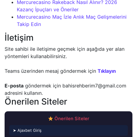
Mercurecasino Rakeback Nasıl Alınır? 2026
Kazanç İpuçları ve Öneriler
Mercurecasino Maç İzle Anlık Maç Gelişmelerini
Takip Edin
İletişim
Site sahibi ile iletişime geçmek için aşağıda yer alan
yöntemleri kullanabilirsiniz.
Teams üzerinden mesaj göndermek için
Tıklayın
E-posta
göndermek için
bahisrehberim7@gmail.com
adresini kullanın.
Önerilen Siteler
Önerilen Siteler
➤ Ajaxbet Giriş