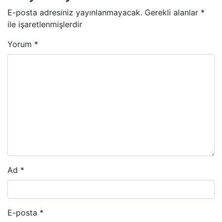
E-posta adresiniz yayınlanmayacak.
Gerekli alanlar
*
ile işaretlenmişlerdir
Yorum
*
Ad
*
E-posta
*