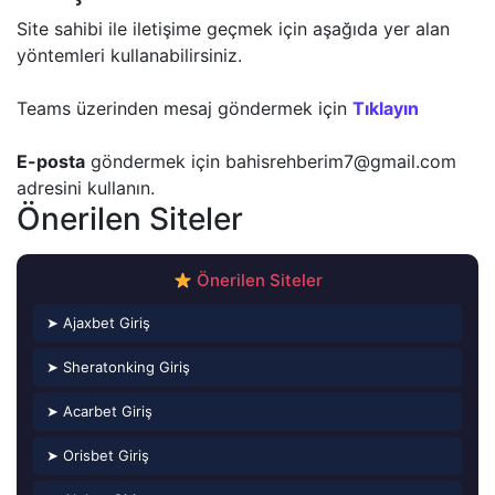
Site sahibi ile iletişime geçmek için aşağıda yer alan
yöntemleri kullanabilirsiniz.
Teams üzerinden mesaj göndermek için
Tıklayın
E-posta
göndermek için
bahisrehberim7@gmail.com
adresini kullanın.
Önerilen Siteler
Önerilen Siteler
➤ Ajaxbet Giriş
➤ Sheratonking Giriş
➤ Acarbet Giriş
➤ Orisbet Giriş