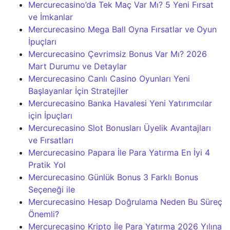
Mercurecasino’da Tek Maç Var Mı? 5 Yeni Fırsat
ve İmkanlar
Mercurecasino Mega Ball Oyna Fırsatlar ve Oyun
İpuçları
Mercurecasino Çevrimsiz Bonus Var Mı? 2026
Mart Durumu ve Detaylar
Mercurecasino Canlı Casino Oyunları Yeni
Başlayanlar İçin Stratejiler
Mercurecasino Banka Havalesi Yeni Yatırımcılar
için İpuçları
Mercurecasino Slot Bonusları Üyelik Avantajları
ve Fırsatları
Mercurecasino Papara İle Para Yatırma En İyi 4
Pratik Yol
Mercurecasino Günlük Bonus 3 Farklı Bonus
Seçeneği ile
Mercurecasino Hesap Doğrulama Neden Bu Süreç
Önemli?
Mercurecasino Kripto İle Para Yatırma 2026 Yılına