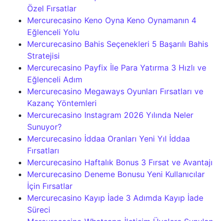
Özel Fırsatlar
Mercurecasino Keno Oyna Keno Oynamanın 4
Eğlenceli Yolu
Mercurecasino Bahis Seçenekleri 5 Başarılı Bahis
Stratejisi
Mercurecasino Payfix İle Para Yatırma 3 Hızlı ve
Eğlenceli Adım
Mercurecasino Megaways Oyunları Fırsatları ve
Kazanç Yöntemleri
Mercurecasino Instagram 2026 Yılında Neler
Sunuyor?
Mercurecasino İddaa Oranları Yeni Yıl İddaa
Fırsatları
Mercurecasino Haftalık Bonus 3 Fırsat ve Avantajı
Mercurecasino Deneme Bonusu Yeni Kullanıcılar
İçin Fırsatlar
Mercurecasino Kayıp İade 3 Adımda Kayıp İade
Süreci