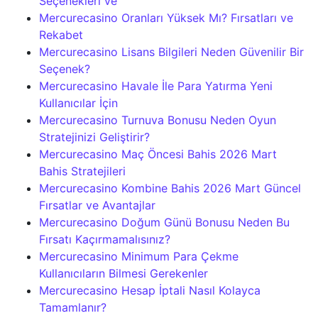
Seçenekleri ve
Mercurecasino Oranları Yüksek Mı? Fırsatları ve
Rekabet
Mercurecasino Lisans Bilgileri Neden Güvenilir Bir
Seçenek?
Mercurecasino Havale İle Para Yatırma Yeni
Kullanıcılar İçin
Mercurecasino Turnuva Bonusu Neden Oyun
Stratejinizi Geliştirir?
Mercurecasino Maç Öncesi Bahis 2026 Mart
Bahis Stratejileri
Mercurecasino Kombine Bahis 2026 Mart Güncel
Fırsatlar ve Avantajlar
Mercurecasino Doğum Günü Bonusu Neden Bu
Fırsatı Kaçırmamalısınız?
Mercurecasino Minimum Para Çekme
Kullanıcıların Bilmesi Gerekenler
Mercurecasino Hesap İptali Nasıl Kolayca
Tamamlanır?