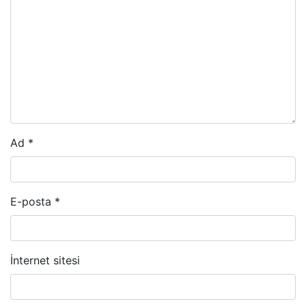
Ad
*
E-posta
*
İnternet sitesi