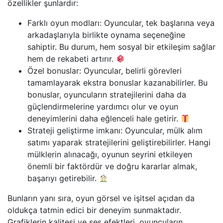
özellikler şunlardır:
Farklı oyun modları: Oyuncular, tek başlarına veya
arkadaşlarıyla birlikte oynama seçeneğine
sahiptir. Bu durum, hem sosyal bir etkileşim sağlar
hem de rekabeti artırır.
Özel bonuslar: Oyuncular, belirli görevleri
tamamlayarak ekstra bonuslar kazanabilirler. Bu
bonuslar, oyuncuların stratejilerini daha da
güçlendirmelerine yardımcı olur ve oyun
deneyimlerini daha eğlenceli hale getirir.
Strateji geliştirme imkanı: Oyuncular, mülk alım
satımı yaparak stratejilerini geliştirebilirler. Hangi
mülklerin alınacağı, oyunun seyrini etkileyen
önemli bir faktördür ve doğru kararlar almak,
başarıyı getirebilir.
Bunların yanı sıra, oyun görsel ve işitsel açıdan da
oldukça tatmin edici bir deneyim sunmaktadır.
Grafiklerin kalitesi ve ses efektleri, oyuncuların