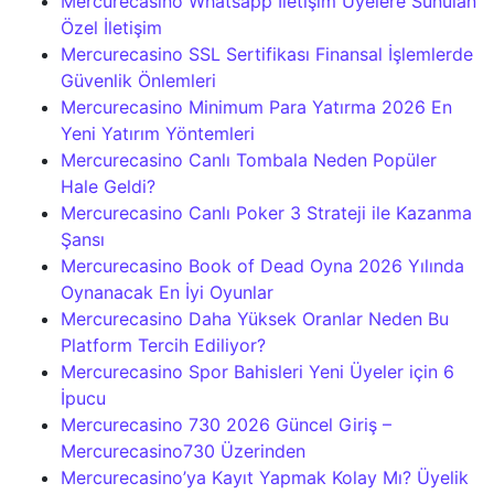
Mercurecasino Whatsapp İletişim Üyelere Sunulan
Özel İletişim
Mercurecasino SSL Sertifikası Finansal İşlemlerde
Güvenlik Önlemleri
Mercurecasino Minimum Para Yatırma 2026 En
Yeni Yatırım Yöntemleri
Mercurecasino Canlı Tombala Neden Popüler
Hale Geldi?
Mercurecasino Canlı Poker 3 Strateji ile Kazanma
Şansı
Mercurecasino Book of Dead Oyna 2026 Yılında
Oynanacak En İyi Oyunlar
Mercurecasino Daha Yüksek Oranlar Neden Bu
Platform Tercih Ediliyor?
Mercurecasino Spor Bahisleri Yeni Üyeler için 6
İpucu
Mercurecasino 730 2026 Güncel Giriş –
Mercurecasino730 Üzerinden
Mercurecasino’ya Kayıt Yapmak Kolay Mı? Üyelik