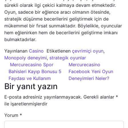
sürekli olarak ilgi çekici kalmaya devam etmektedir.
Oyun, sadece bir eğlence aracı olmanın ötesinde,
stratejik düşünme becerilerini geliştirmek için de
mükemmel bir fırsat sunmaktadır. Böylelikle, oyuncular
hem eğlenirken hem de becerilerini geliştirme imkanı
bulmaktadırlar.
Yayınlanan
Casino
Etiketlenen
çevrimiçi oyun
,
Monopoly deneyimi
,
strategik oyunlar
Yazı dolaşımı
Mercurecasino Spor
Mercurecasino
Bahisleri Kayıp Bonusu 5
Facebook Yeni Oyun
Faydası ve Kullanım
Deneyimleri Neler?
Bir yanıt yazın
E-posta adresiniz yayınlanmayacak.
Gerekli alanlar
*
ile işaretlenmişlerdir
Yorum
*