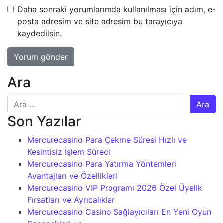
Daha sonraki yorumlarımda kullanılması için adım, e-
posta adresim ve site adresim bu tarayıcıya
kaydedilsin.
Ara
Arama:
Son Yazılar
Mercurecasino Para Çekme Süresi Hızlı ve
Kesintisiz İşlem Süreci
Mercurecasino Para Yatırma Yöntemleri
Avantajları ve Özellikleri
Mercurecasino VIP Programı 2026 Özel Üyelik
Fırsatları ve Ayrıcalıklar
Mercurecasino Casino Sağlayıcıları En Yeni Oyun