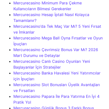
Mercurecasino Minimum Para Çekme
Kullanıcıların Bilmesi Gerekenler
Mercurecasino Hesap İptali Nasıl Kolayca
Tamamlanır?
Mercurecasino’da Tek Maç Var Mı? 5 Yeni Fırsat
ve İmkanlar
Mercurecasino Mega Ball Oyna Fırsatlar ve Oyun
İpuçları
Mercurecasino Çevrimsiz Bonus Var Mı? 2026
Mart Durumu ve Detaylar
Mercurecasino Canlı Casino Oyunları Yeni
Başlayanlar İçin Stratejiler
Mercurecasino Banka Havalesi Yeni Yatırımcılar
için İpuçları
Mercurecasino Slot Bonusları Üyelik Avantajları
ve Fırsatları
Mercurecasino Papara İle Para Yatırma En İyi 4
Pratik Yol
Mercurecasino Günlük Bonus 3 Farklı Bonus