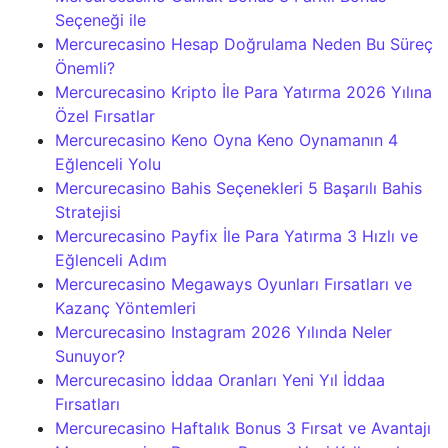
Seçeneği ile
Mercurecasino Hesap Doğrulama Neden Bu Süreç
Önemli?
Mercurecasino Kripto İle Para Yatırma 2026 Yılına
Özel Fırsatlar
Mercurecasino Keno Oyna Keno Oynamanın 4
Eğlenceli Yolu
Mercurecasino Bahis Seçenekleri 5 Başarılı Bahis
Stratejisi
Mercurecasino Payfix İle Para Yatırma 3 Hızlı ve
Eğlenceli Adım
Mercurecasino Megaways Oyunları Fırsatları ve
Kazanç Yöntemleri
Mercurecasino Instagram 2026 Yılında Neler
Sunuyor?
Mercurecasino İddaa Oranları Yeni Yıl İddaa
Fırsatları
Mercurecasino Haftalık Bonus 3 Fırsat ve Avantajı