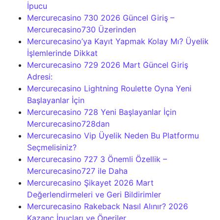
İpucu
Mercurecasino 730 2026 Güncel Giriş –
Mercurecasino730 Üzerinden
Mercurecasino’ya Kayıt Yapmak Kolay Mı? Üyelik
İşlemlerinde Dikkat
Mercurecasino 729 2026 Mart Güncel Giriş
Adresi:
Mercurecasino Lightning Roulette Oyna Yeni
Başlayanlar İçin
Mercurecasino 728 Yeni Başlayanlar İçin
Mercurecasino728dan
Mercurecasino Vip Üyelik Neden Bu Platformu
Seçmelisiniz?
Mercurecasino 727 3 Önemli Özellik –
Mercurecasino727 ile Daha
Mercurecasino Şikayet 2026 Mart
Değerlendirmeleri ve Geri Bildirimler
Mercurecasino Rakeback Nasıl Alınır? 2026
Kazanç İpuçları ve Öneriler