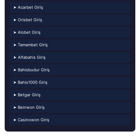
➤ Acarbet Giriş
➤ Orisbet Giriş
➤ Alobet Giriş
➤ Tamambet Giriş
➤ Alfabahis Giriş
➤ Bahisbudur Giriş
➤ Bahis1000 Giriş
➤ Betgar Giriş
➤ Beinwon Giriş
➤ Casinowon Giriş