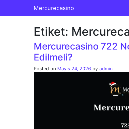
İçeriğe geç
Mercurecasino
Ana gezinti
Etiket:
Mercureca
Mercurecasino 722 N
Edilmeli?
Posted on
Mayıs 24, 2026
by
admin