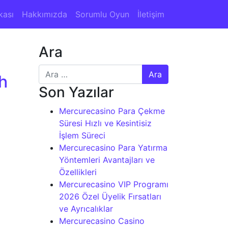
ikası
Hakkımızda
Sorumlu Oyun
İletişim
Ara
Arama:
h
Son Yazılar
Mercurecasino Para Çekme
Süresi Hızlı ve Kesintisiz
İşlem Süreci
Mercurecasino Para Yatırma
Yöntemleri Avantajları ve
Özellikleri
Mercurecasino VIP Programı
2026 Özel Üyelik Fırsatları
ve Ayrıcalıklar
Mercurecasino Casino