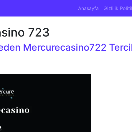
Anasayfa
Gizlilik Polit
sino 723
eden Mercurecasino722 Terci