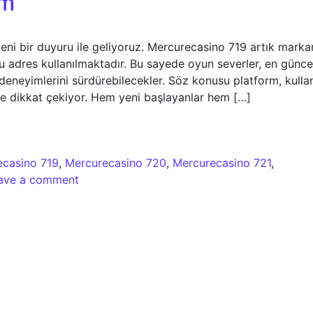
om
yeni bir duyuru ile geliyoruz. Mercurecasino 719 artık marka
bu adres kullanılmaktadır. Bu sayede oyun severler, en günce
deneyimlerini sürdürebilecekler. Söz konusu platform, kullan
le dikkat çekiyor. Hem yeni başlayanlar hem […]
19 2026 Mart Güncel Adresi – Mercurecasino719.com
ecasino 719
,
Mercurecasino 720
,
Mercurecasino 721
,
on Mercurecasino 719 2026 Mart Güncel Ad
ave a comment