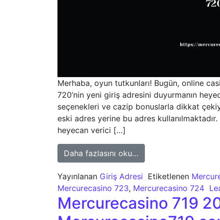
Merhaba, oyun tutkunları! Bugün, online cas
720’nin yeni giriş adresini duyurmanın heyec
seçenekleri ve cazip bonuslarla dikkat çeki
eski adres yerine bu adres kullanılmaktadır. 
heyecan verici […]
from Mercurecasino 7
Daha fazlasını oku…
Yayınlanan
Giriş Adresi
Etiketlenen
Mercur
Mercurecasino 723
,
Mercurecasino 724
Le
Mercurecasino 719 20