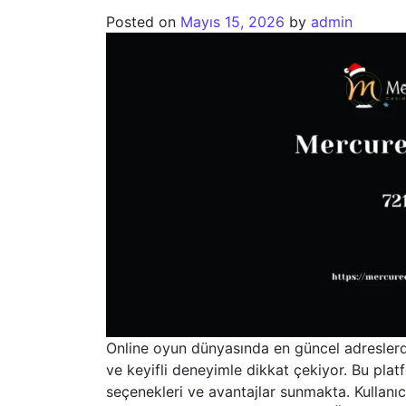
Posted on
Mayıs 15, 2026
by
admin
Online oyun dünyasında en güncel adreslerde
ve keyifli deneyimle dikkat çekiyor. Bu plat
seçenekleri ve avantajlar sunmakta. Kullanı