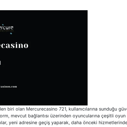
n biri olan Mercurecasino 721, kullanıcılarına sunduğu güve
form, mevcut bağlantısı üzerinden oyuncularına çeşitli oyun
cılar, yeni adresine geçiş yaparak, daha önceki hizmetlerind