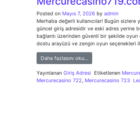
Mercurecasino719.c
Posted on
Mayıs 7, 2026
by
admin
Merhaba değerli kullanıcılar! Bugün sizlere 
güncel giriş adresidir ve eski adres yerine 
bağlantı üzerinden güvenli bir şekilde oyun 
dostu arayüzü ve zengin oyun seçenekleri i
from Mercurecasino 7
Daha fazlasını oku…
Yayınlanan
Giriş Adresi
Etiketlenen
Mercur
Mercurecasino 722
,
Mercurecasino 723
Le